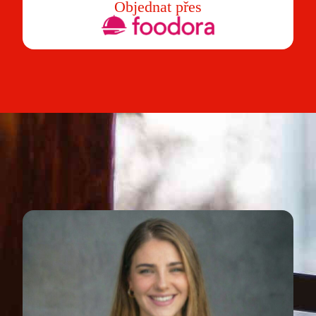
Objednat přes